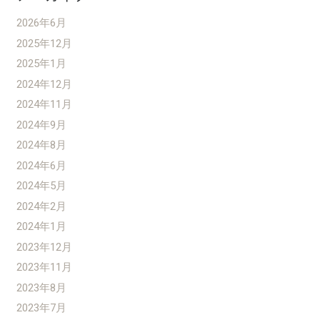
2026年6月
2025年12月
2025年1月
2024年12月
2024年11月
2024年9月
2024年8月
2024年6月
2024年5月
2024年2月
2024年1月
2023年12月
2023年11月
2023年8月
2023年7月