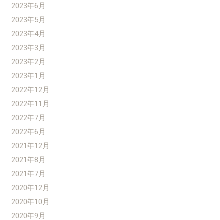
2023年6月
2023年5月
2023年4月
2023年3月
2023年2月
2023年1月
2022年12月
2022年11月
2022年7月
2022年6月
2021年12月
2021年8月
2021年7月
2020年12月
2020年10月
2020年9月