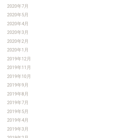
2020年7月
2020年5月
2020年4月
2020年3月
2020年2月
2020年1月
2019年12月
2019年11月
2019年10月
2019年9月
2019年8月
2019年7月
2019年5月
2019年4月
2019年3月
2019年2月