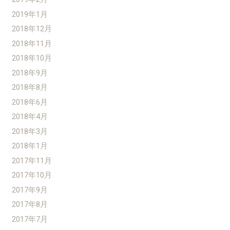
2019年1月
2018年12月
2018年11月
2018年10月
2018年9月
2018年8月
2018年6月
2018年4月
2018年3月
2018年1月
2017年11月
2017年10月
2017年9月
2017年8月
2017年7月