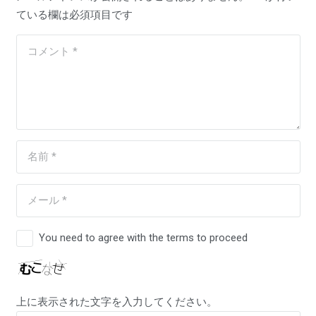
ている欄は必須項目です
You need to agree with the terms to proceed
上に表示された文字を入力してください。