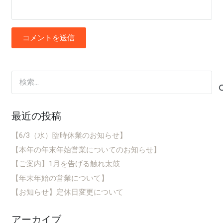
コメントを送信
検
索:
最近の投稿
【6/3（水）臨時休業のお知らせ】
【本年の年末年始営業についてのお知らせ】
【ご案内】1月を告げる触れ太鼓
【年末年始の営業について】
【お知らせ】定休日変更について
アーカイブ