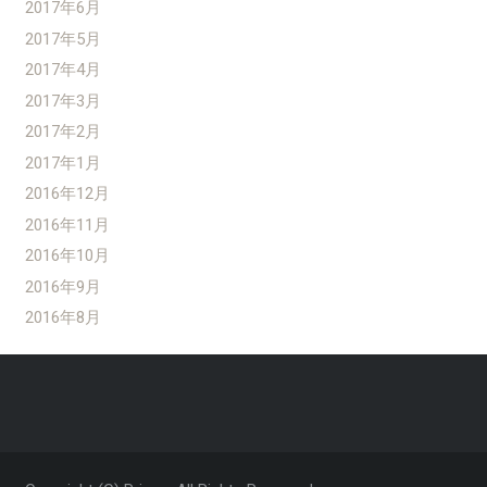
2017年6月
2017年5月
2017年4月
2017年3月
2017年2月
2017年1月
2016年12月
2016年11月
2016年10月
2016年9月
2016年8月