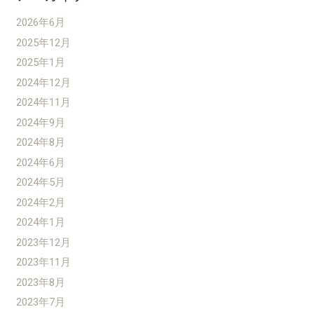
2026年6月
2025年12月
2025年1月
2024年12月
2024年11月
2024年9月
2024年8月
2024年6月
2024年5月
2024年2月
2024年1月
2023年12月
2023年11月
2023年8月
2023年7月