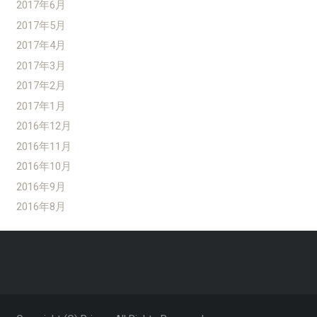
2017年6月
2017年5月
2017年4月
2017年3月
2017年2月
2017年1月
2016年12月
2016年11月
2016年10月
2016年9月
2016年8月