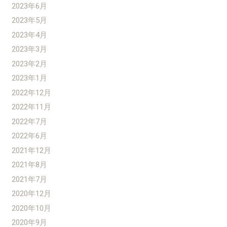
2023年6月
2023年5月
2023年4月
2023年3月
2023年2月
2023年1月
2022年12月
2022年11月
2022年7月
2022年6月
2021年12月
2021年8月
2021年7月
2020年12月
2020年10月
2020年9月