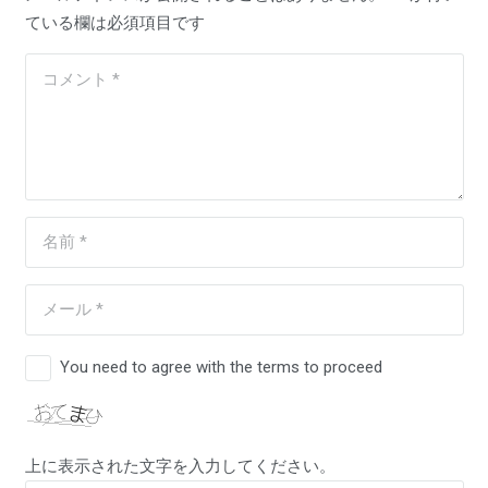
ている欄は必須項目です
You need to agree with the terms to proceed
上に表示された文字を入力してください。