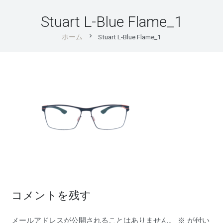
Stuart L-Blue Flame_1
chevron_right
ホーム
Stuart L-Blue Flame_1
コメントを残す
メールアドレスが公開されることはありません。
※
が付い