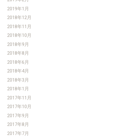
2019年1月
2018年12月
2018年11月
2018年10月
2018年9月
2018年8月
2018年6月
2018年4月
2018年3月
2018年1月
2017年11月
2017年10月
2017年9月
2017年8月
2017年7月