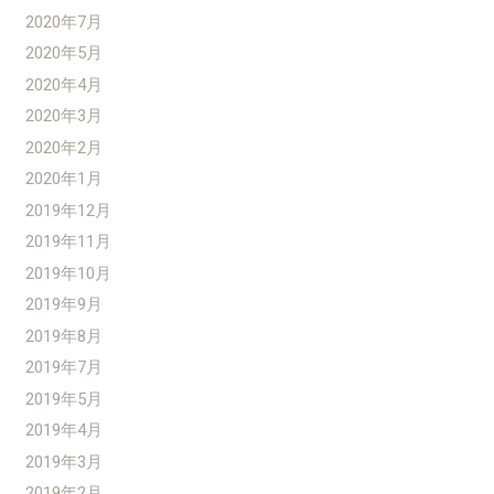
2020年7月
2020年5月
2020年4月
2020年3月
2020年2月
2020年1月
2019年12月
2019年11月
2019年10月
2019年9月
2019年8月
2019年7月
2019年5月
2019年4月
2019年3月
2019年2月