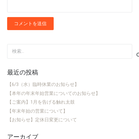
コメントを送信
検
索:
最近の投稿
【6/3（水）臨時休業のお知らせ】
【本年の年末年始営業についてのお知らせ】
【ご案内】1月を告げる触れ太鼓
【年末年始の営業について】
【お知らせ】定休日変更について
アーカイブ