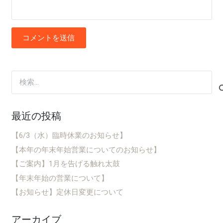
コメントを送信
検
索:
最近の投稿
【6/3（水）臨時休業のお知らせ】
【本年の年末年始営業についてのお知らせ】
【ご案内】1月を告げる触れ太鼓
【年末年始の営業について】
【お知らせ】定休日変更について
アーカイブ