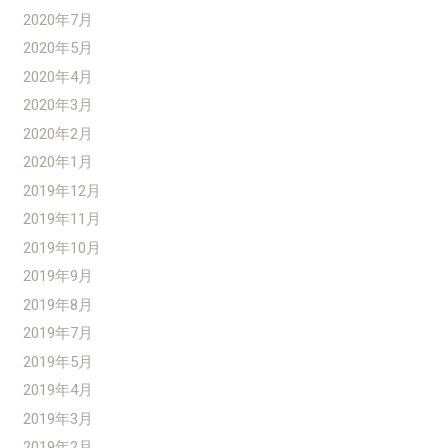
2020年7月
2020年5月
2020年4月
2020年3月
2020年2月
2020年1月
2019年12月
2019年11月
2019年10月
2019年9月
2019年8月
2019年7月
2019年5月
2019年4月
2019年3月
2019年2月