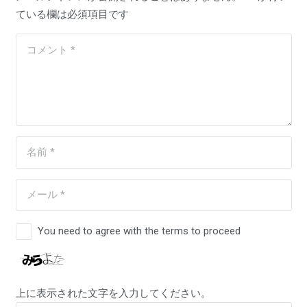
ている欄は必須項目です
You need to agree with the terms to proceed
上に表示された文字を入力してください。