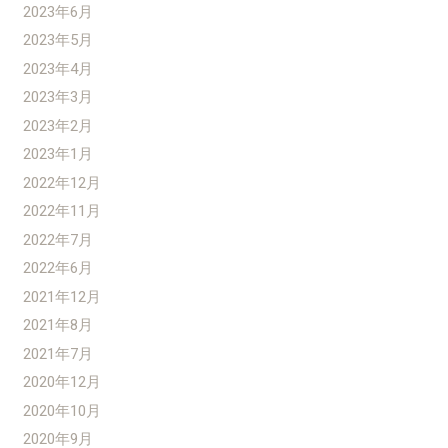
2023年6月
2023年5月
2023年4月
2023年3月
2023年2月
2023年1月
2022年12月
2022年11月
2022年7月
2022年6月
2021年12月
2021年8月
2021年7月
2020年12月
2020年10月
2020年9月