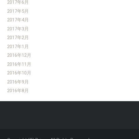
2017年6月
2017年5月
2017年4月
2017年3月
2017年2月
2017年1月
2016年12月
2016年11月
2016年10月
2016年9月
2016年8月