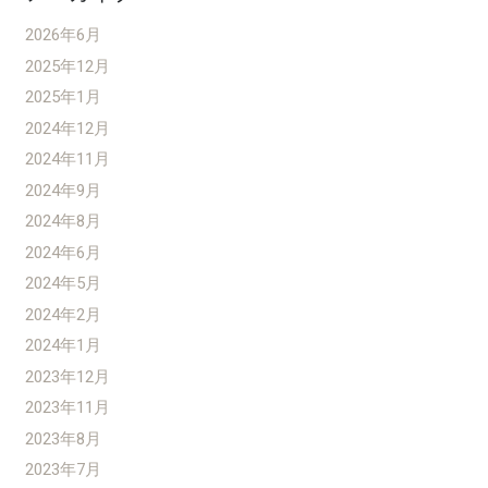
2026年6月
2025年12月
2025年1月
2024年12月
2024年11月
2024年9月
2024年8月
2024年6月
2024年5月
2024年2月
2024年1月
2023年12月
2023年11月
2023年8月
2023年7月