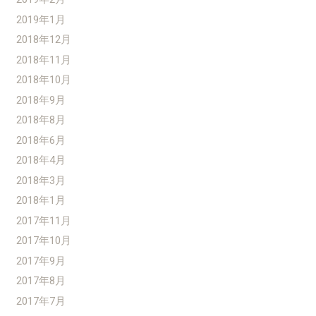
2019年1月
2018年12月
2018年11月
2018年10月
2018年9月
2018年8月
2018年6月
2018年4月
2018年3月
2018年1月
2017年11月
2017年10月
2017年9月
2017年8月
2017年7月