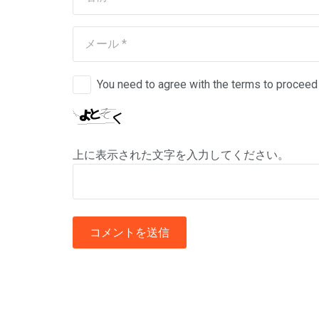
You need to agree with the terms to proceed
上に表示された文字を入力してください。
コメントを送信