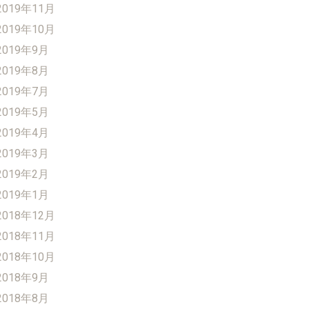
2019年11月
2019年10月
2019年9月
2019年8月
2019年7月
2019年5月
2019年4月
2019年3月
2019年2月
2019年1月
2018年12月
2018年11月
2018年10月
2018年9月
2018年8月