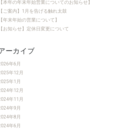
【本年の年末年始営業についてのお知らせ】
【ご案内】1月を告げる触れ太鼓
【年末年始の営業について】
【お知らせ】定休日変更について
アーカイブ
2026年6月
2025年12月
2025年1月
2024年12月
2024年11月
2024年9月
2024年8月
2024年6月