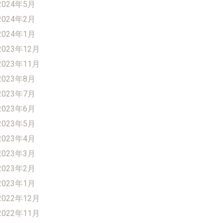
2024年5月
2024年2月
2024年1月
2023年12月
2023年11月
2023年8月
2023年7月
2023年6月
2023年5月
2023年4月
2023年3月
2023年2月
2023年1月
2022年12月
2022年11月