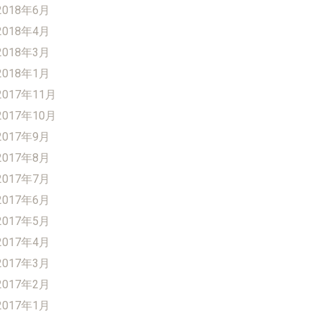
2018年6月
2018年4月
2018年3月
2018年1月
2017年11月
2017年10月
2017年9月
2017年8月
2017年7月
2017年6月
2017年5月
2017年4月
2017年3月
2017年2月
2017年1月