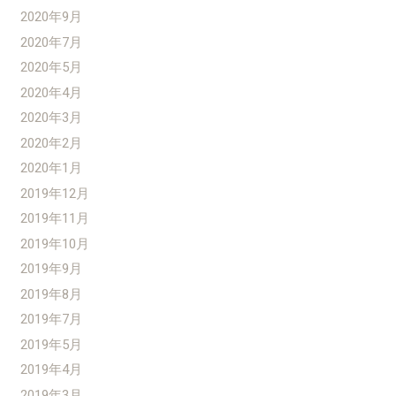
2020年9月
2020年7月
2020年5月
2020年4月
2020年3月
2020年2月
2020年1月
2019年12月
2019年11月
2019年10月
2019年9月
2019年8月
2019年7月
2019年5月
2019年4月
2019年3月