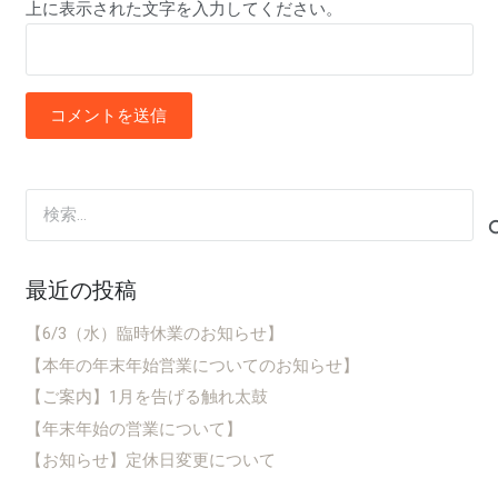
上に表示された文字を入力してください。
コメントを送信
検
索:
最近の投稿
【6/3（水）臨時休業のお知らせ】
【本年の年末年始営業についてのお知らせ】
【ご案内】1月を告げる触れ太鼓
【年末年始の営業について】
【お知らせ】定休日変更について