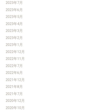
2023年7月
2023年6月
2023年5月
2023年4月
2023年3月
2023年2月
2023年1月
2022年12月
2022年11月
2022年7月
2022年6月
2021年12月
2021年8月
2021年7月
2020年12月
2020年10月