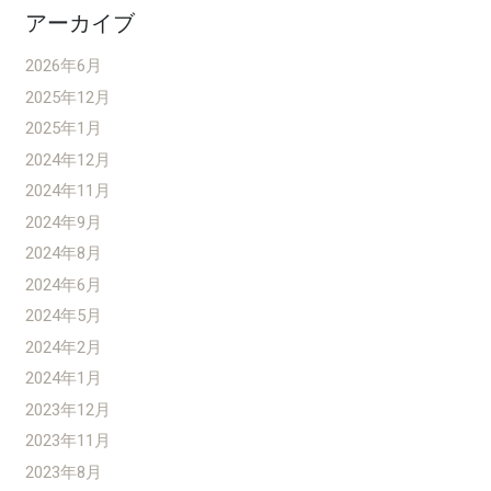
アーカイブ
2026年6月
2025年12月
2025年1月
2024年12月
2024年11月
2024年9月
2024年8月
2024年6月
2024年5月
2024年2月
2024年1月
2023年12月
2023年11月
2023年8月