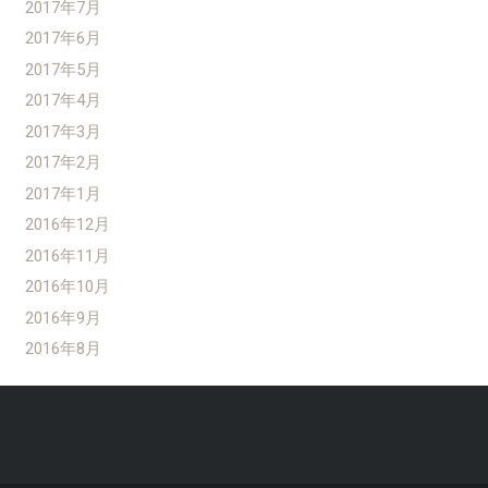
2017年7月
2017年6月
2017年5月
2017年4月
2017年3月
2017年2月
2017年1月
2016年12月
2016年11月
2016年10月
2016年9月
2016年8月