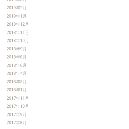
2019年2月
2019年1月
2018年12月
2018年11月
2018年10月
2018年9月
2018年8月
2018年6月
2018年4月
2018年3月
2018年1月
2017年11月
2017年10月
2017年9月
2017年8月