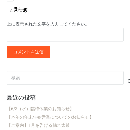
上に表示された文字を入力してください。
コメントを送信
検
索:
最近の投稿
【6/3（水）臨時休業のお知らせ】
【本年の年末年始営業についてのお知らせ】
【ご案内】1月を告げる触れ太鼓