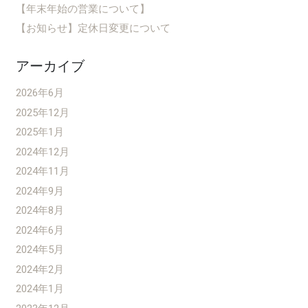
【年末年始の営業について】
【お知らせ】定休日変更について
アーカイブ
2026年6月
2025年12月
2025年1月
2024年12月
2024年11月
2024年9月
2024年8月
2024年6月
2024年5月
2024年2月
2024年1月