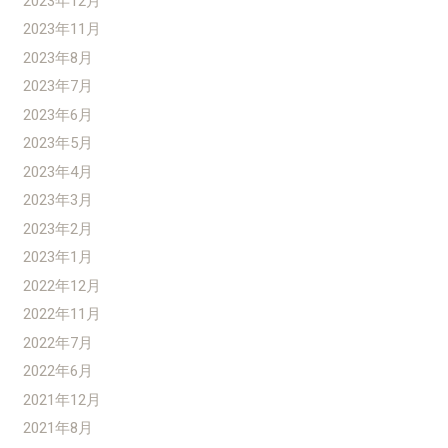
2023年12月
2023年11月
2023年8月
2023年7月
2023年6月
2023年5月
2023年4月
2023年3月
2023年2月
2023年1月
2022年12月
2022年11月
2022年7月
2022年6月
2021年12月
2021年8月