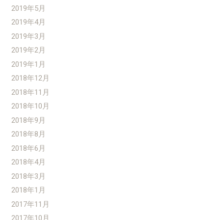
2019年5月
2019年4月
2019年3月
2019年2月
2019年1月
2018年12月
2018年11月
2018年10月
2018年9月
2018年8月
2018年6月
2018年4月
2018年3月
2018年1月
2017年11月
2017年10月