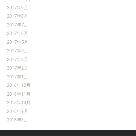
2017年9月
2017年8月
2017年7月
2017年6月
2017年5月
2017年4月
2017年3月
2017年2月
2017年1月
2016年12月
2016年11月
2016年10月
2016年9月
2016年8月