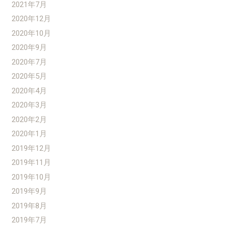
2021年7月
2020年12月
2020年10月
2020年9月
2020年7月
2020年5月
2020年4月
2020年3月
2020年2月
2020年1月
2019年12月
2019年11月
2019年10月
2019年9月
2019年8月
2019年7月