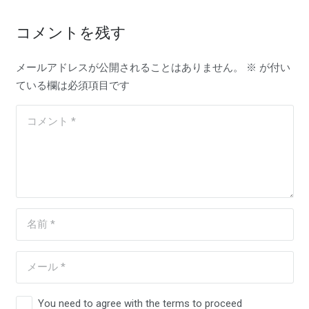
コメントを残す
メールアドレスが公開されることはありません。
※
が付い
ている欄は必須項目です
You need to agree with the terms to proceed