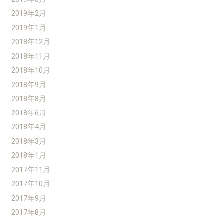
2019年2月
2019年1月
2018年12月
2018年11月
2018年10月
2018年9月
2018年8月
2018年6月
2018年4月
2018年3月
2018年1月
2017年11月
2017年10月
2017年9月
2017年8月