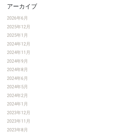
アーカイブ
2026年6月
2025年12月
2025年1月
2024年12月
2024年11月
2024年9月
2024年8月
2024年6月
2024年5月
2024年2月
2024年1月
2023年12月
2023年11月
2023年8月