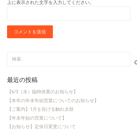
上に表示された文字を入力してください。
コメントを送信
検
索:
最近の投稿
【6/3（水）臨時休業のお知らせ】
【本年の年末年始営業についてのお知らせ】
【ご案内】1月を告げる触れ太鼓
【年末年始の営業について】
【お知らせ】定休日変更について