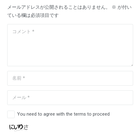
メールアドレスが公開されることはありません。
※
が付い
ている欄は必須項目です
You need to agree with the terms to proceed