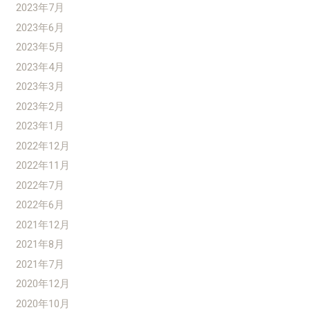
2023年7月
2023年6月
2023年5月
2023年4月
2023年3月
2023年2月
2023年1月
2022年12月
2022年11月
2022年7月
2022年6月
2021年12月
2021年8月
2021年7月
2020年12月
2020年10月