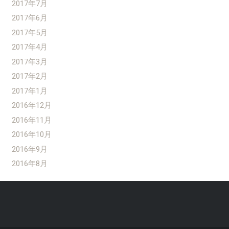
2017年7月
2017年6月
2017年5月
2017年4月
2017年3月
2017年2月
2017年1月
2016年12月
2016年11月
2016年10月
2016年9月
2016年8月