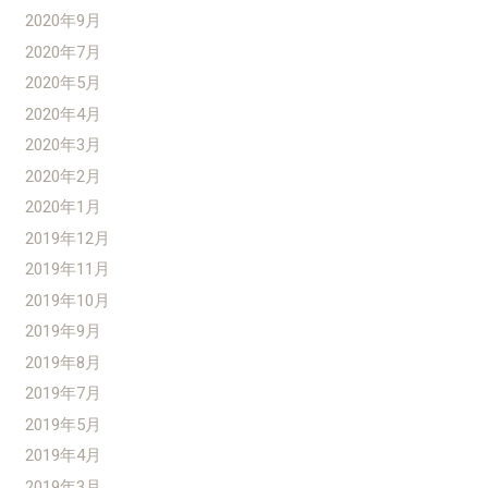
2020年9月
2020年7月
2020年5月
2020年4月
2020年3月
2020年2月
2020年1月
2019年12月
2019年11月
2019年10月
2019年9月
2019年8月
2019年7月
2019年5月
2019年4月
2019年3月