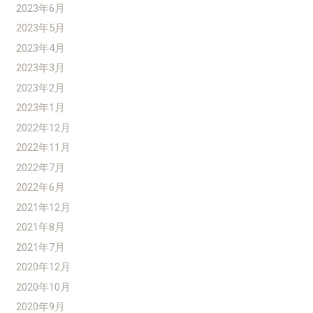
2023年6月
2023年5月
2023年4月
2023年3月
2023年2月
2023年1月
2022年12月
2022年11月
2022年7月
2022年6月
2021年12月
2021年8月
2021年7月
2020年12月
2020年10月
2020年9月