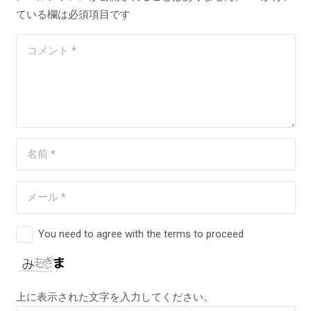
ている欄は必須項目です
You need to agree with the terms to proceed
上に表示された文字を入力してください。