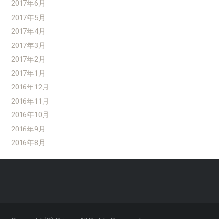
2017年6月
2017年5月
2017年4月
2017年3月
2017年2月
2017年1月
2016年12月
2016年11月
2016年10月
2016年9月
2016年8月