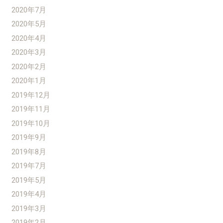
2020年7月
2020年5月
2020年4月
2020年3月
2020年2月
2020年1月
2019年12月
2019年11月
2019年10月
2019年9月
2019年8月
2019年7月
2019年5月
2019年4月
2019年3月
2019年2月