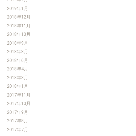
2019年1月
2018年12月
2018年11月
2018年10月
2018年9月
2018年8月
2018年6月
2018年4月
2018年3月
2018年1月
2017年11月
2017年10月
2017年9月
2017年8月
2017年7月