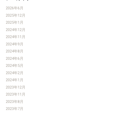
2026年6月
2025年12月
2025年1月
2024年12月
2024年11月
2024年9月
2024年8月
2024年6月
2024年5月
2024年2月
2024年1月
2023年12月
2023年11月
2023年8月
2023年7月