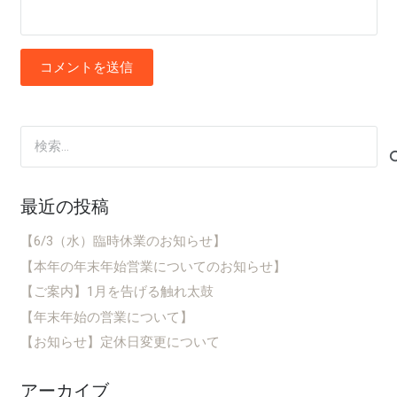
コメントを送信
検
索:
最近の投稿
【6/3（水）臨時休業のお知らせ】
【本年の年末年始営業についてのお知らせ】
【ご案内】1月を告げる触れ太鼓
【年末年始の営業について】
【お知らせ】定休日変更について
アーカイブ