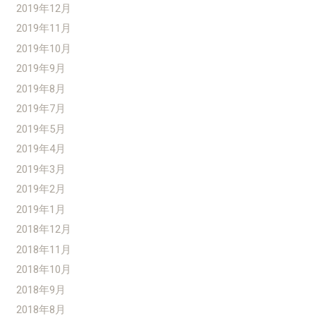
2019年12月
2019年11月
2019年10月
2019年9月
2019年8月
2019年7月
2019年5月
2019年4月
2019年3月
2019年2月
2019年1月
2018年12月
2018年11月
2018年10月
2018年9月
2018年8月