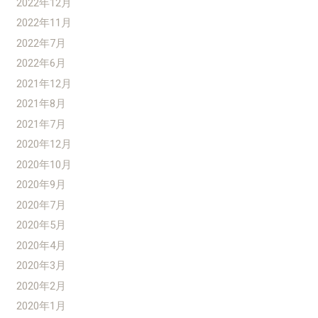
2022年12月
2022年11月
2022年7月
2022年6月
2021年12月
2021年8月
2021年7月
2020年12月
2020年10月
2020年9月
2020年7月
2020年5月
2020年4月
2020年3月
2020年2月
2020年1月