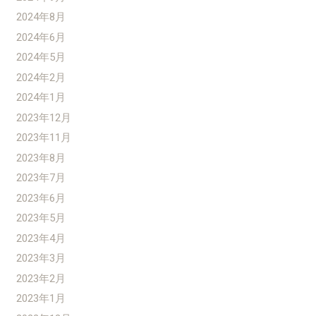
2024年8月
2024年6月
2024年5月
2024年2月
2024年1月
2023年12月
2023年11月
2023年8月
2023年7月
2023年6月
2023年5月
2023年4月
2023年3月
2023年2月
2023年1月