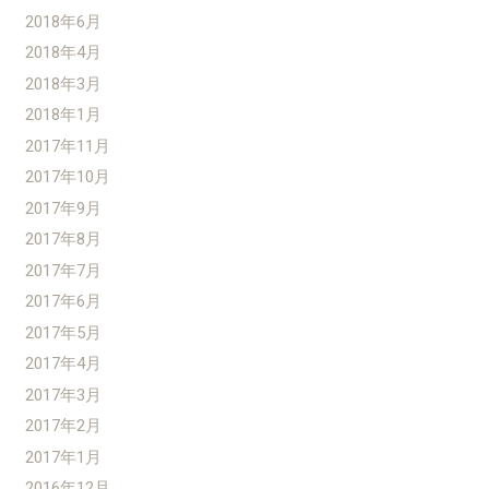
2018年6月
2018年4月
2018年3月
2018年1月
2017年11月
2017年10月
2017年9月
2017年8月
2017年7月
2017年6月
2017年5月
2017年4月
2017年3月
2017年2月
2017年1月
2016年12月