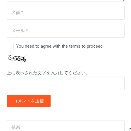
You need to agree with the terms to proceed
上に表示された文字を入力してください。
コメントを送信
検