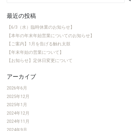
索:
最近の投稿
【6/3（水）臨時休業のお知らせ】
【本年の年末年始営業についてのお知らせ】
【ご案内】1月を告げる触れ太鼓
【年末年始の営業について】
【お知らせ】定休日変更について
アーカイブ
2026年6月
2025年12月
2025年1月
2024年12月
2024年11月
2024年9月