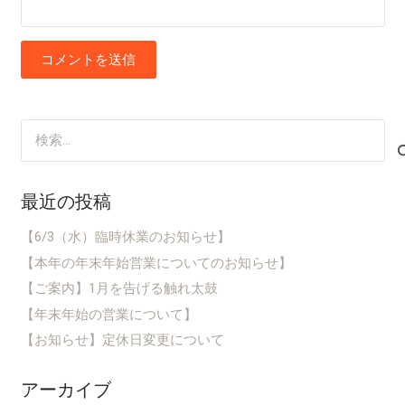
コメントを送信
検
索:
最近の投稿
【6/3（水）臨時休業のお知らせ】
【本年の年末年始営業についてのお知らせ】
【ご案内】1月を告げる触れ太鼓
【年末年始の営業について】
【お知らせ】定休日変更について
アーカイブ