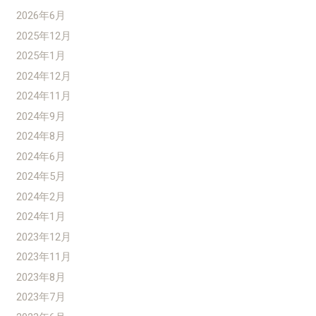
2026年6月
2025年12月
2025年1月
2024年12月
2024年11月
2024年9月
2024年8月
2024年6月
2024年5月
2024年2月
2024年1月
2023年12月
2023年11月
2023年8月
2023年7月