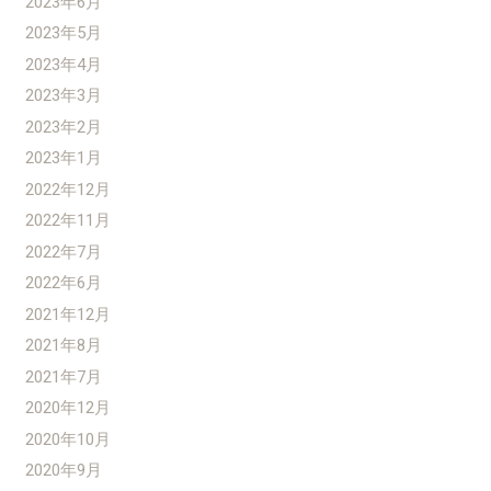
2023年6月
2023年5月
2023年4月
2023年3月
2023年2月
2023年1月
2022年12月
2022年11月
2022年7月
2022年6月
2021年12月
2021年8月
2021年7月
2020年12月
2020年10月
2020年9月