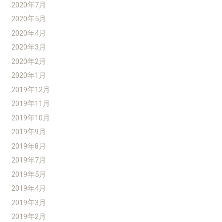
2020年7月
2020年5月
2020年4月
2020年3月
2020年2月
2020年1月
2019年12月
2019年11月
2019年10月
2019年9月
2019年8月
2019年7月
2019年5月
2019年4月
2019年3月
2019年2月