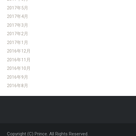
2017年5月
2017年4月
2017年3月
2017年2月
2017年1月
2016年12月
2016年11月
2016年10月
2016年9月
2016年8月
Copyright (C) Prince. All Rights Reserved.