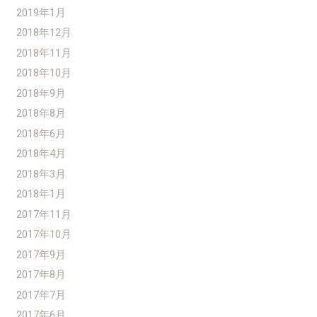
2019年1月
2018年12月
2018年11月
2018年10月
2018年9月
2018年8月
2018年6月
2018年4月
2018年3月
2018年1月
2017年11月
2017年10月
2017年9月
2017年8月
2017年7月
2017年6月