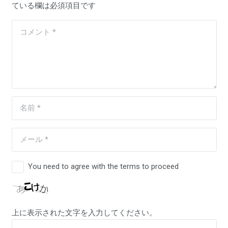
ている欄は必須項目です
You need to agree with the terms to proceed
上に表示された文字を入力してください。