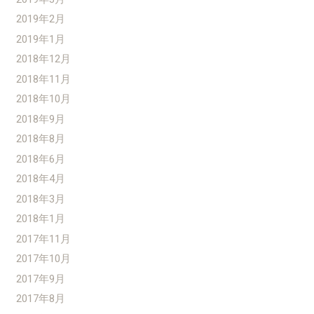
2019年2月
2019年1月
2018年12月
2018年11月
2018年10月
2018年9月
2018年8月
2018年6月
2018年4月
2018年3月
2018年1月
2017年11月
2017年10月
2017年9月
2017年8月