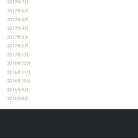
2017年7月
2017年6月
2017年5月
2017年4月
2017年3月
2017年2月
2017年1月
2016年12月
2016年11月
2016年10月
2016年9月
2016年8月