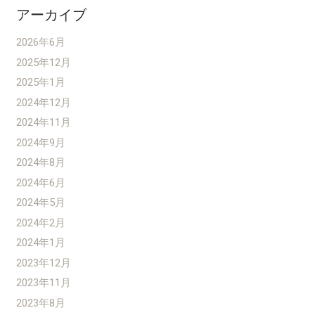
アーカイブ
2026年6月
2025年12月
2025年1月
2024年12月
2024年11月
2024年9月
2024年8月
2024年6月
2024年5月
2024年2月
2024年1月
2023年12月
2023年11月
2023年8月