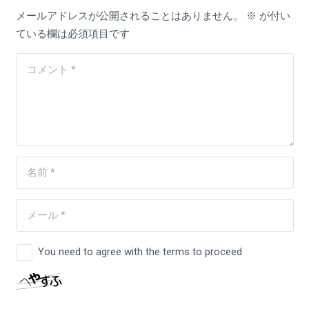
メールアドレスが公開されることはありません。
※
が付い
ている欄は必須項目です
You need to agree with the terms to proceed