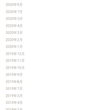
2020年9月
2020年7月
2020年5月
2020年4月
2020年3月
2020年2月
2020年1月
2019年12月
2019年11月
2019年10月
2019年9月
2019年8月
2019年7月
2019年5月
2019年4月
2019年3月