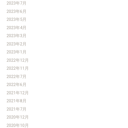
2023年7月
2023年6月
2023年5月
2023年4月
2023年3月
2023年2月
2023年1月
2022年12月
2022年11月
2022年7月
2022年6月
2021年12月
2021年8月
2021年7月
2020年12月
2020年10月