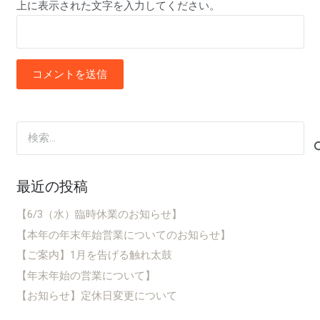
上に表示された文字を入力してください。
コメントを送信
検
索:
最近の投稿
【6/3（水）臨時休業のお知らせ】
【本年の年末年始営業についてのお知らせ】
【ご案内】1月を告げる触れ太鼓
【年末年始の営業について】
【お知らせ】定休日変更について