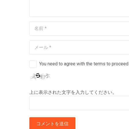
You need to agree with the terms to proceed
上に表示された文字を入力してください。
コメントを送信