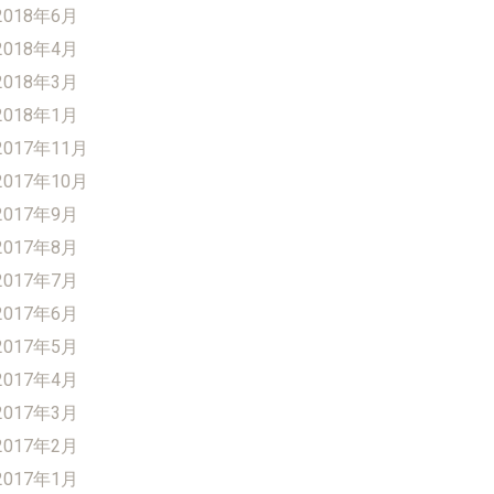
2018年6月
2018年4月
2018年3月
2018年1月
2017年11月
2017年10月
2017年9月
2017年8月
2017年7月
2017年6月
2017年5月
2017年4月
2017年3月
2017年2月
2017年1月