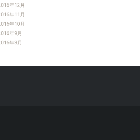
2016年12月
2016年11月
2016年10月
2016年9月
2016年8月