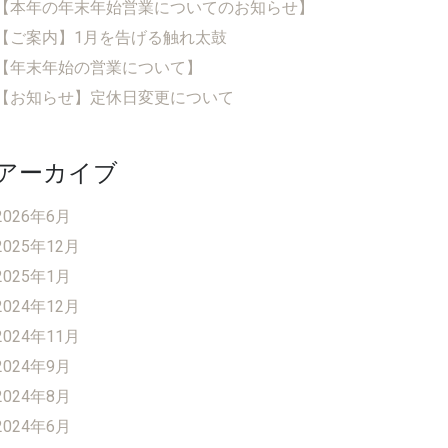
【本年の年末年始営業についてのお知らせ】
【ご案内】1月を告げる触れ太鼓
【年末年始の営業について】
【お知らせ】定休日変更について
アーカイブ
2026年6月
2025年12月
2025年1月
2024年12月
2024年11月
2024年9月
2024年8月
2024年6月