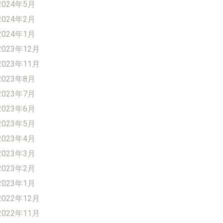
2024年5月
2024年2月
2024年1月
2023年12月
2023年11月
2023年8月
2023年7月
2023年6月
2023年5月
2023年4月
2023年3月
2023年2月
2023年1月
2022年12月
2022年11月