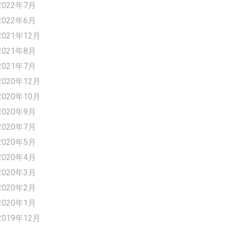
2022年7月
2022年6月
2021年12月
2021年8月
2021年7月
2020年12月
2020年10月
2020年9月
2020年7月
2020年5月
2020年4月
2020年3月
2020年2月
2020年1月
2019年12月