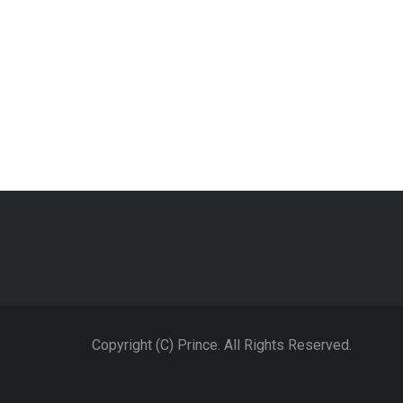
Copyright (C) Prince. All Rights Reserved.