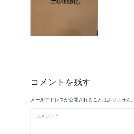
コメントを残す
メールアドレスが公開されることはありません