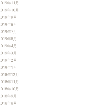
2019年11月
2019年10月
2019年9月
2019年8月
2019年7月
2019年5月
2019年4月
2019年3月
2019年2月
2019年1月
2018年12月
2018年11月
2018年10月
2018年9月
2018年8月