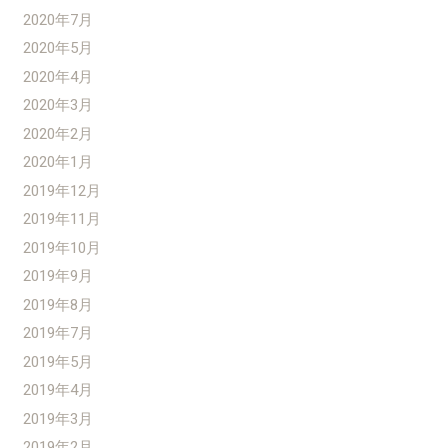
2020年7月
2020年5月
2020年4月
2020年3月
2020年2月
2020年1月
2019年12月
2019年11月
2019年10月
2019年9月
2019年8月
2019年7月
2019年5月
2019年4月
2019年3月
2019年2月