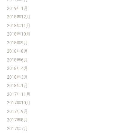
2019年1月
2018年12月
2018年11月
2018年10月
2018年9月
2018年8月
2018年6月
2018年4月
2018年3月
2018年1月
2017年11月
2017年10月
2017年9月
2017年8月
2017年7月