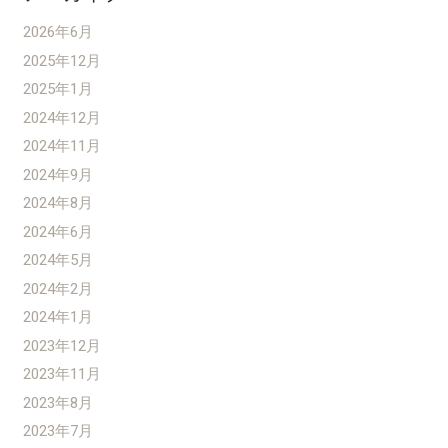
2026年6月
2025年12月
2025年1月
2024年12月
2024年11月
2024年9月
2024年8月
2024年6月
2024年5月
2024年2月
2024年1月
2023年12月
2023年11月
2023年8月
2023年7月