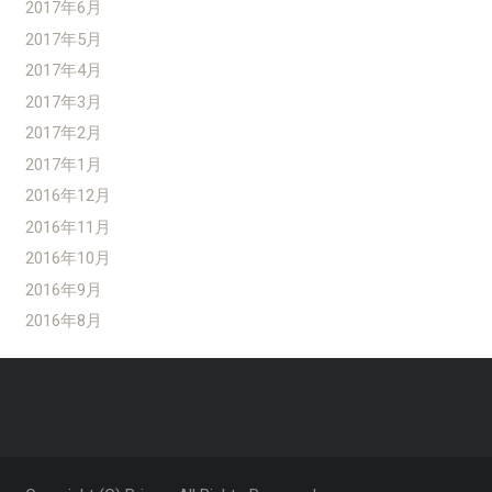
2017年6月
2017年5月
2017年4月
2017年3月
2017年2月
2017年1月
2016年12月
2016年11月
2016年10月
2016年9月
2016年8月