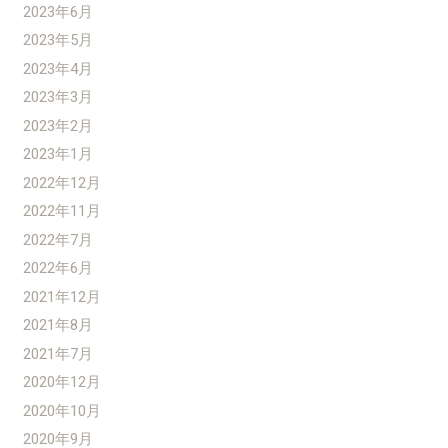
2023年6月
2023年5月
2023年4月
2023年3月
2023年2月
2023年1月
2022年12月
2022年11月
2022年7月
2022年6月
2021年12月
2021年8月
2021年7月
2020年12月
2020年10月
2020年9月