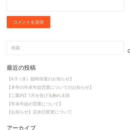
コメントを送信
検
索:
最近の投稿
【6/3（水）臨時休業のお知らせ】
【本年の年末年始営業についてのお知らせ】
【ご案内】1月を告げる触れ太鼓
【年末年始の営業について】
【お知らせ】定休日変更について
アーカイブ