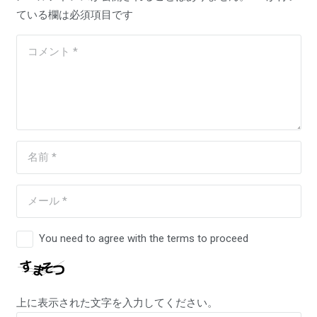
ている欄は必須項目です
You need to agree with the terms to proceed
上に表示された文字を入力してください。